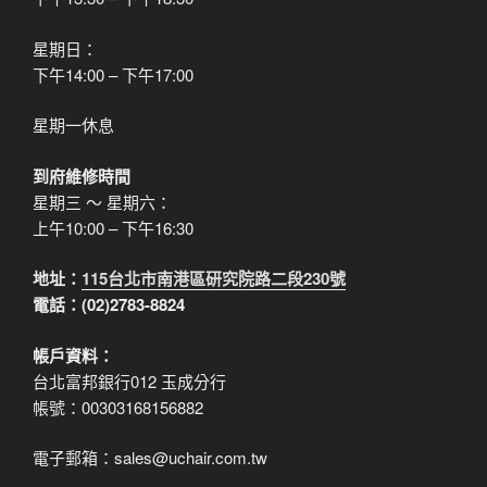
星期日：
下午14:00 – 下午17:00
星期一休息
到府維修時間
星期三 ～ 星期六：
上午10:00 – 下午16:30
地址：
115台北市南港區研究院路二段230號
電話：(02)2783-8824
帳戶資料：
台北富邦銀行012 玉成分行
帳號：00303168156882
電子郵箱：sales@uchair.com.tw