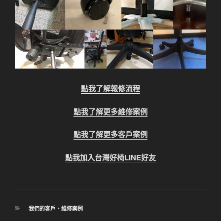
點我了解報修流程
點我了解更多維修案例
點我了解更多客戶案例
點我加入台灣好椅LINE好友
分
我們的客戶
、
維修案例
類