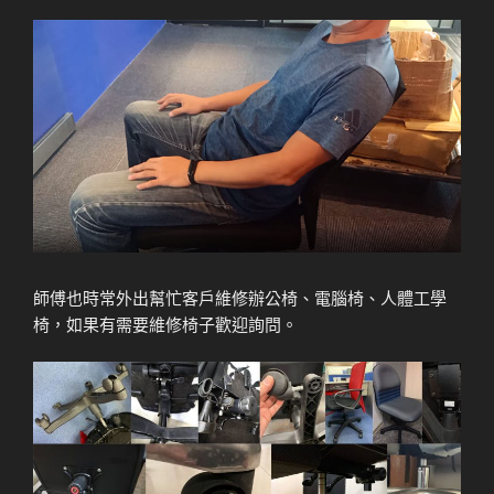
師傅也時常外出幫忙客戶維修辦公椅、電腦椅、人體工學
椅，如果有需要維修椅子歡迎詢問。