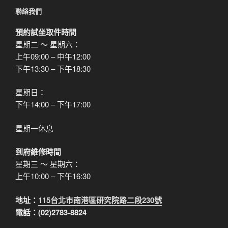
聯絡我們
預約試坐取件時間
星期二 ～ 星期六：
上午09:00 – 中午12:00
下午13:30 – 下午18:30
星期日：
下午14:00 – 下午17:00
星期一休息
到府維修時間
星期三 ～ 星期六：
上午10:00 – 下午16:30
地址：
115台北市南港區研究院路二段230號
電話：(02)2783-8824