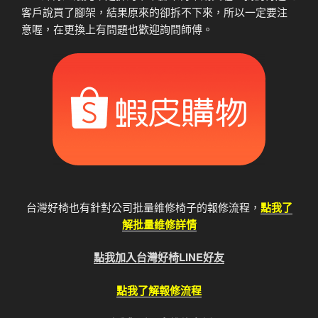
客戶說買了腳架，結果原來的卻拆不下來，所以一定要注
意喔，在更換上有問題也歡迎詢問師傅。
台灣好椅也有針對公司批量維修椅子的報修流程，
點我了
解批量維修詳情
點我加入台灣好椅LINE好友
點我了解報修流程