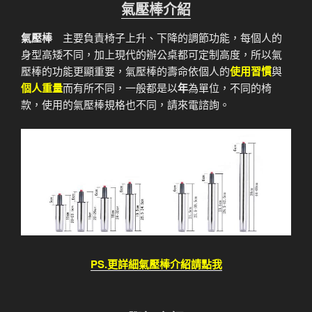
氣壓棒介紹
氣壓棒
主要負責椅子上升、下降的調節功能，每個人的
身型高矮不同，加上現代的辦公桌都可定制高度，所以氣
壓棒的功能更顯重要，氣壓棒的壽命依個人的
使用習慣
與
個人重量
而有所不同，一般都是以
年
為單位，不同的椅
款，使用的氣壓棒規格也不同，請來電諮詢。
PS.更詳細氣壓棒介紹請點我