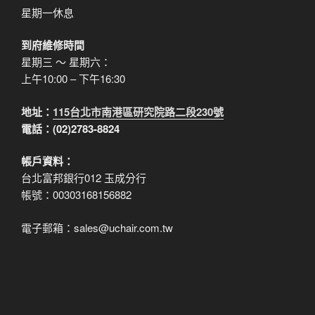
星期一休息
到府維修時間
星期三 ～ 星期六：
上午10:00 – 下午16:30
地址：
115台北市南港區研究院路二段230號
電話：(02)2783-8824
帳戶資料：
台北富邦銀行012 玉成分行
帳號：00303168156882
電子郵箱：sales@uchair.com.tw