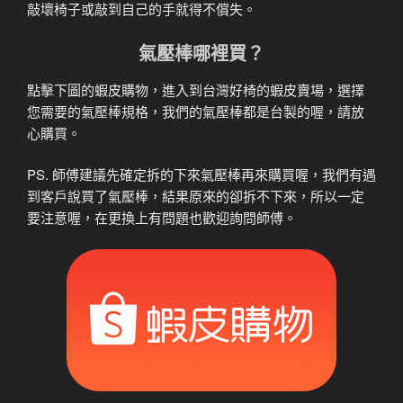
敲壞椅子或敲到自己的手就得不償失。
氣壓棒哪裡買？
點擊下圖的蝦皮購物，進入到台灣好椅的蝦皮賣場，選擇
您需要的氣壓棒規格，我們的氣壓棒都是台製的喔，請放
心購買。
PS. 師傅建議先確定拆的下來氣壓棒再來購買喔，我們有遇
到客戶說買了氣壓棒，結果原來的卻拆不下來，所以一定
要注意喔，在更換上有問題也歡迎詢問師傅。