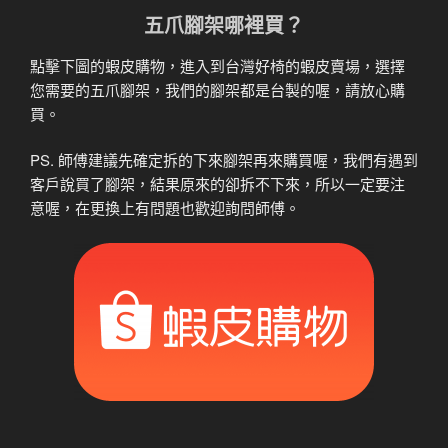
五爪腳架哪裡買？
點擊下圖的蝦皮購物，進入到台灣好椅的蝦皮賣場，選擇
您需要的五爪腳架，我們的腳架都是台製的喔，請放心購
買。
PS. 師傅建議先確定拆的下來腳架再來購買喔，我們有遇到
客戶說買了腳架，結果原來的卻拆不下來，所以一定要注
意喔，在更換上有問題也歡迎詢問師傅。