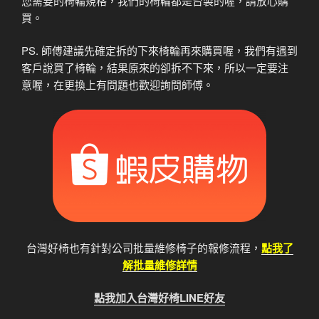
您需要的椅輪規格，我們的椅輪都是台製的喔，請放心購
買。
PS. 師傅建議先確定拆的下來椅輪再來購買喔，我們有遇到
客戶說買了椅輪，結果原來的卻拆不下來，所以一定要注
意喔，在更換上有問題也歡迎詢問師傅。
台灣好椅也有針對公司批量維修椅子的報修流程，
點我了
解批量維修詳情
點我加入台灣好椅LINE好友