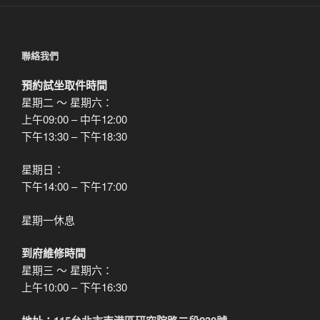
章
聯絡我們
預約試坐取件時間
星期二 ～ 星期六：
上午09:00 – 中午12:00
下午13:30 – 下午18:30
星期日：
下午14:00 – 下午17:00
星期一休息
到府維修時間
星期三 ～ 星期六：
上午10:00 – 下午16:30