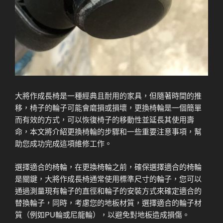
大將作成長椅是一種經典且耐用的家具，但隨著時間的推
移，椅子的輪子可能會磨損或損壞，更換椅輪是一個簡單
而有效的方式，可以恢復椅子的移動性並延長其使用壽
命，本文將介紹更換椅輪的步驟和一些重要注意事項，幫
助您成功完成這項維修工作。
選擇適合的椅輪，在更換椅輪之前，確保選擇適合的椅輪
是關鍵，大將作成長椅通常使用標準尺寸的輪子，您可以
通過測量現有輪子的直徑和輪子的安裝方式來確定適合的
替換輪子，同時，考慮您的地板材質，選擇適合的輪子材
質（例如PU輪或尼龍輪），以避免對地板造成損傷。