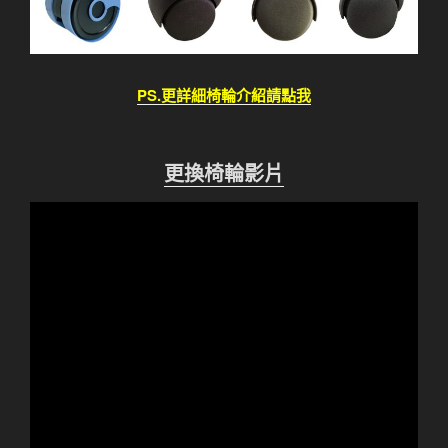
PS.更詳細椅輪介紹請點我
更換椅輪影片