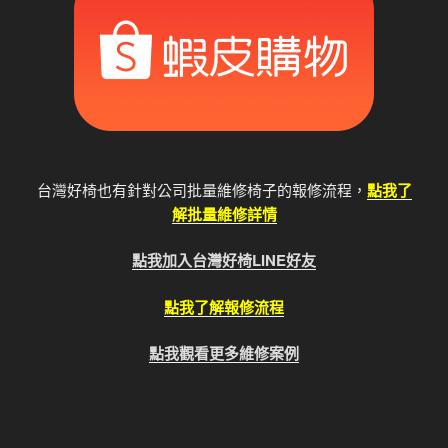
台灣好椅也有針對公司批量維修椅子的報修流程，
點我了
解批量維修詳情
點我加入台灣好椅LINE好友
點我了解報修流程
點我觀看更多維修案例