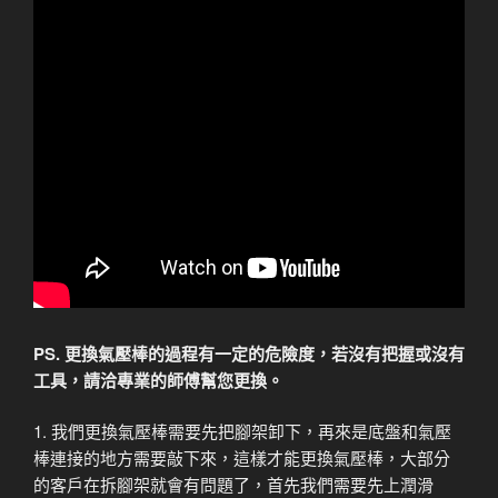
PS. 更換氣壓棒的過程有一定的危險度，若沒有把握或沒有
工具，請洽專業的師傅幫您更換。
1. 我們更換氣壓棒需要先把腳架卸下，再來是底盤和氣壓
棒連接的地方需要敲下來，這樣才能更換氣壓棒，大部分
的客戶在拆腳架就會有問題了，首先我們需要先上潤滑