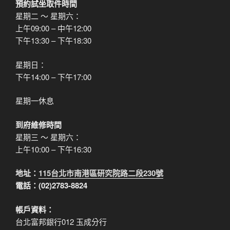
預約試坐取件時間
星期二 ～ 星期六：
上午09:00 – 中午12:00
下午13:30 – 下午18:30
星期日：
下午14:00 – 下午17:00
星期一休息
到府維修時間
星期三 ～ 星期六：
上午10:00 – 下午16:30
地址：
115台北市南港區研究院路二段230號
電話：(02)2783-8824
帳戶資料：
台北富邦銀行012 玉成分行