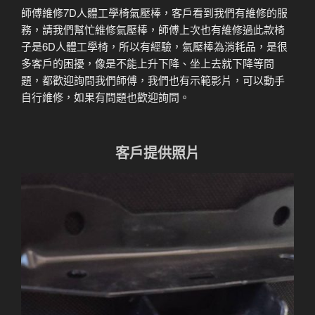
師傅維修7D人體工學椅氣壓棒，客戶看到我們有維修的服
務，請我們幫忙維修氣壓棒，師傅上次也有維修過此款椅
子是6D人體工學椅，所以有經驗，氣壓棒為消耗品，是很
多客戶的困擾，像是不能上升下降、坐上去就下降等問
題，都歡迎詢問我們師傅，我們也有示範影片，可以動手
自行維修，如果有問題也歡迎詢問。
客戶提供照片