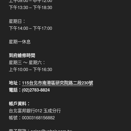
上午09:00 – 中午12:00
下午13:30 – 下午18:30
星期日：
下午14:00 – 下午17:00
星期一休息
到府維修時間
星期三 ～ 星期六：
上午10:00 – 下午16:30
地址：
115台北市南港區研究院路二段230號
電話：(02)2783-8824
帳戶資料：
台北富邦銀行012 玉成分行
帳號：00303168156882
電子郵箱：sales@uchair.com.tw