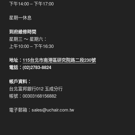
下午14:00 – 下午17:00
星期一休息
到府維修時間
星期三 ～ 星期六：
上午10:00 – 下午16:30
地址：
115台北市南港區研究院路二段230號
電話：(02)2783-8824
帳戶資料：
台北富邦銀行012 玉成分行
帳號：00303168156882
電子郵箱：sales@uchair.com.tw