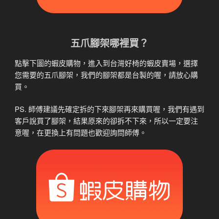
五爪腳架哪裡買？
點擊下圖的蝦皮購物，進入到台灣好椅的蝦皮賣場，選擇
您需要的五爪腳架，我們的腳架都是台製的喔，請放心購
買。
PS. 師傅建議先確定拆的下來腳架再來購買喔，我們有遇到
客戶說買了腳架，結果原來的卻拆不下來，所以一定要注
意喔，在更換上有問題也歡迎詢問師傅。