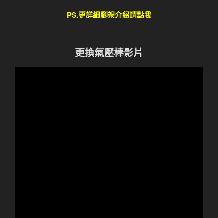
PS.更詳細腳架介紹請點我
更換氣壓棒影片