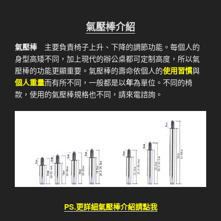
氣壓棒介紹
氣壓棒
主要負責椅子上升、下降的調節功能。每個人的
身型高矮不同，加上現代的辦公桌都可定制高度，所以氣
壓棒的功能更顯重要。氣壓棒的壽命依個人的
使用習慣
與
個人重量
而有所不同，一般都是以
年
為單位。不同的椅
款，使用的氣壓棒規格也不同，請來電諮詢。
PS.更詳細氣壓棒介紹請點我