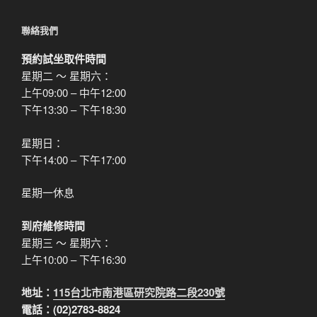
聯絡我們
預約試坐取件時間
星期二 ～ 星期六：
上午09:00 – 中午12:00
下午13:30 – 下午18:30
星期日：
下午14:00 – 下午17:00
星期一休息
到府維修時間
星期三 ～ 星期六：
上午10:00 – 下午16:30
地址：
115台北市南港區研究院路二段230號
電話：(02)2783-8824