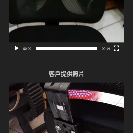
00:00
00:14
客戶提供照片