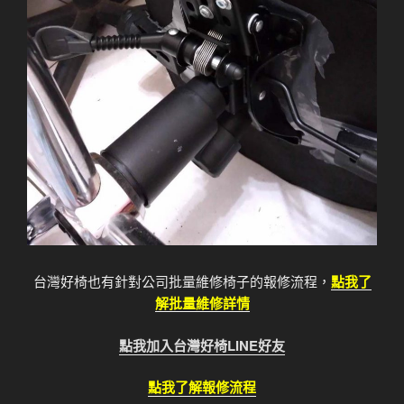
台灣好椅也有針對公司批量維修椅子的報修流程，
點我了
解批量維修詳情
點我加入台灣好椅LINE好友
點我了解報修流程