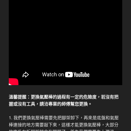
溫馨提醒：更換氣壓棒的過程有一定的危險度，若沒有把
握或沒有工具，請洽專業的師傅幫您更換。
1. 我們更換氣壓棒需要先把腳架卸下，再來是底盤和氣壓
棒連接的地方需要敲下來，這樣才能更換氣壓棒，大部分