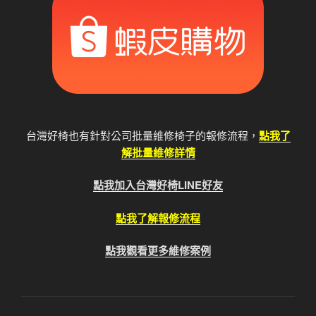
台灣好椅也有針對公司批量維修椅子的報修流程，
點我了
解批量維修詳情
點我加入台灣好椅LINE好友
點我了解報修流程
點我觀看更多維修案例