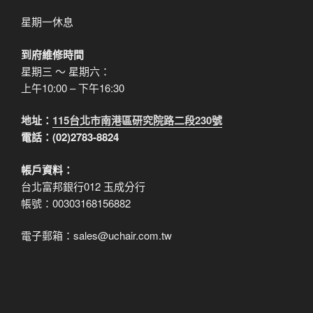
星期一休息
到府維修時間
星期三 ～ 星期六：
上午10:00 – 下午16:30
地址：
115台北市南港區研究院路二段230號
電話：(02)2783-8824
帳戶資料：
台北富邦銀行012 玉成分行
帳號：00303168156882
電子郵箱：sales@uchair.com.tw