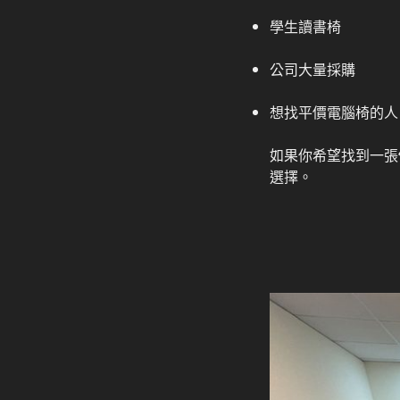
學生讀書椅
公司大量採購
想找平價電腦椅的人
如果你希望找到一張
選擇。