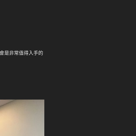
會是非常值得入手的