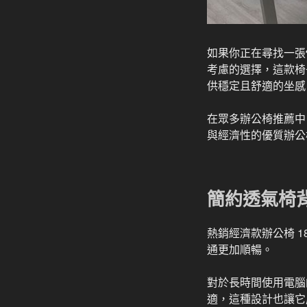
如果你正在尋找一張
考慮的選擇，這款椅
供穩定且舒適的坐感
在眾多辦公椅推薦中，1
與經濟性的優質辦公
簡約透氣椅
熱銷經濟款辦公椅 18
通更加順暢。
對於長時間使用電腦
適，這種設計也讓它