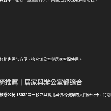
移動也更加方便，適合辦公室與居家空間使用。
公椅推薦｜居家與辦公室都適合
辦公椅 18032
是一款兼具實用與價格優勢的入門辦公椅，特別