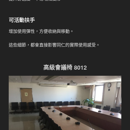
可活動扶手
增加使用彈性，方便收納與移動。
這些細節，都會直接影響同仁的實際使用感受。
高級會議椅 8012