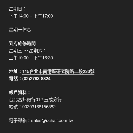
星期日：
下午14:00 – 下午17:00
星期一休息
到府維修時間
星期三 ～ 星期六：
上午10:00 – 下午16:30
地址：
115台北市南港區研究院路二段230號
電話：(02)2783-8824
帳戶資料：
台北富邦銀行012 玉成分行
帳號：00303168156882
電子郵箱：sales@uchair.com.tw