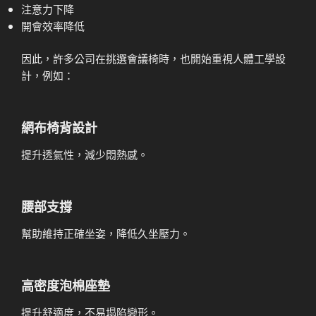
注意力下降
開會效率降低
因此，許多公司在挑選會議椅時，也開始重視人體工學設
計，例如：
網布椅背設計
提升透氣性，減少悶熱感。
腰部支撐
幫助維持正確坐姿，降低久坐壓力。
高密度泡棉座墊
提升舒適度，不易塌陷變形。