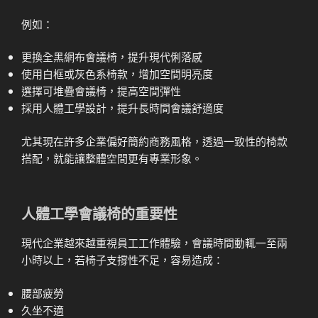
例如：
更換全黑網布會議椅，提升現代俐落感
使用白框或灰色系椅款，增加空間明亮度
選擇可堆疊會議椅，提高空間彈性
採用人體工學設計，提升長時間會議舒適度
尤其現在許多企業偏好簡約商務風格，透過一致性的椅款
搭配，就能讓整體空間更有專業形象。
人體工學會議椅的重要性
現代企業越來越重視員工工作體驗，會議時間動輒一至兩
小時以上，若椅子支撐性不足，容易造成：
腰部疲勞
久坐不適