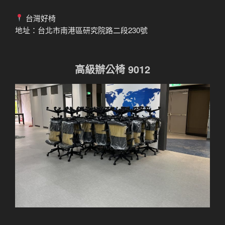
台灣好椅
地址：台北市南港區研究院路二段230號
高級辦公椅 9012