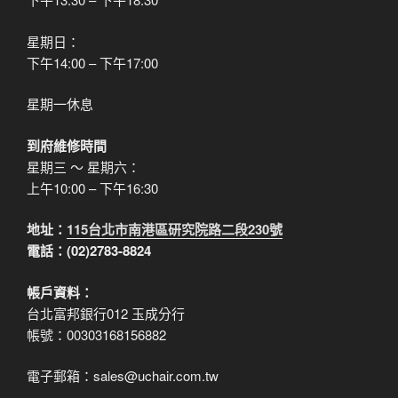
星期日：
下午14:00 – 下午17:00
星期一休息
到府維修時間
星期三 ～ 星期六：
上午10:00 – 下午16:30
地址：
115台北市南港區研究院路二段230號
電話：(02)2783-8824
帳戶資料：
台北富邦銀行012 玉成分行
帳號：00303168156882
電子郵箱：sales@uchair.com.tw