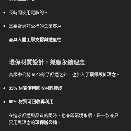
長時間使用電腦的人
需要舒適辦公椅的企業客戶
兼具
人體工學支撐與透氣性
。
環保材質設計，兼顧永續理念
高級辦公椅 9012除了舒適之外，也加入了
環保設計理念
。
33% 材質使用回收材料製成
99% 材質可回收再利用
在追求舒適與品質的同時，也兼顧環境永續，是一款兼具
實用與理念的
環保辦公椅
。