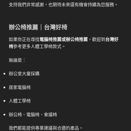
支持我們非常感謝，也期待未來還有機會持續為您服務。
辦公椅推薦｜台灣好椅
如果你正在尋找
電腦椅推薦或辦公椅推薦
，歡迎到
台灣好
椅
參考更多人體工學椅款式。
無論是：
辦公室大量採購
居家電腦椅
人體工學椅
辦公椅、電腦椅、會議椅
我們都能提供專業建議與合適的產品。