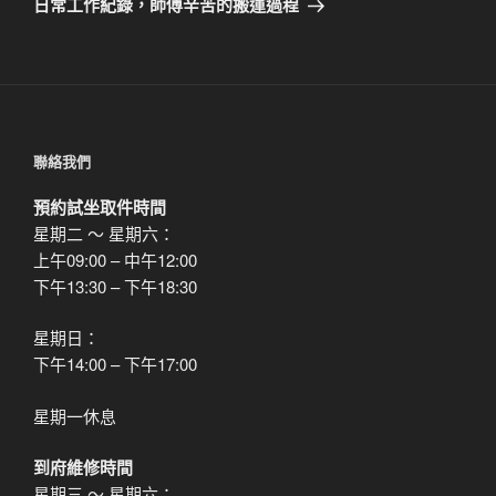
日常工作紀錄，師傅辛苦的搬運過程
篇
文
章
聯絡我們
預約試坐取件時間
星期二 ～ 星期六：
上午09:00 – 中午12:00
下午13:30 – 下午18:30
星期日：
下午14:00 – 下午17:00
星期一休息
到府維修時間
星期三 ～ 星期六：