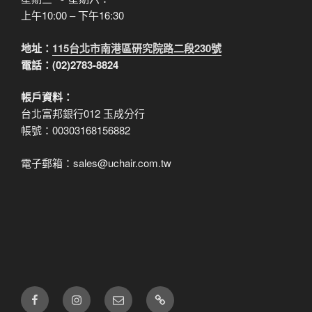
上午10:00 – 下午16:30
地址：
115台北市南港區研究院路二段230號
電話：(02)2783-8824
帳戶資料：
台北富邦銀行012 玉成分行
帳號：00303168156882
電子郵箱：sales@uchair.com.tw
FB
IG
電
LINE