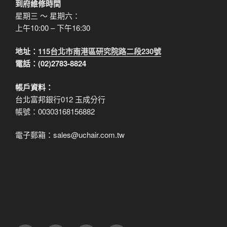
到府維修時間
星期三 ～ 星期六：
上午10:00 – 下午16:30
地址：
115台北市南港區研究院路二段230號
電話：(02)2783-8824
帳戶資料：
台北富邦銀行012 玉成分行
帳號：00303168156882
電子郵箱：sales@uchair.com.tw