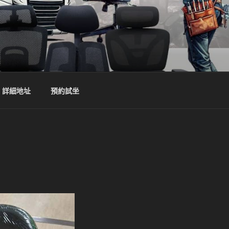
詳細地址
預約試坐