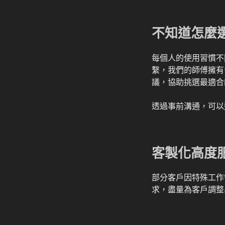
不知道怎麼
每個人的使用習慣不
繫，我們的師傅擁有
議，協助挑選最適合
透過事前溝通，可以
客製化高度
部分客戶因特殊工作
求，盡量為客戶調整