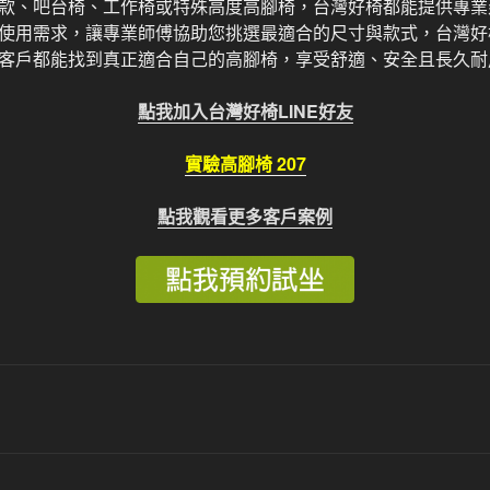
款、吧台椅、工作椅或特殊高度高腳椅，台灣好椅都能提供專業
使用需求，讓專業師傅協助您挑選最適合的尺寸與款式，台灣好
客戶都能找到真正適合自己的高腳椅，享受舒適、安全且長久耐
點我加入台灣好椅LINE好友
實驗高腳椅 207
點我觀看更多客戶案例