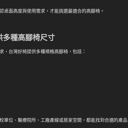
認桌面高度與使用需求，才能挑選最適合的高腳椅。
供多種高腳椅尺寸
求，台灣好椅提供多種規格高腳椅，包括：
校單位、醫療院所、工廠產線或居家空間，都能找到合適的產品