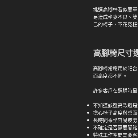
挑選高腳椅看似簡單
易造成坐姿不良、雙
己的椅子，不花冤枉
高腳椅尺寸
高腳椅常應用於吧台
面高度都不同。
許多客戶在選購時最
不知道該選高款還是
擔心椅子高度與桌面
長時間乘坐容易疲勞
不確定是否需要腳踏
特殊工作空間需要客