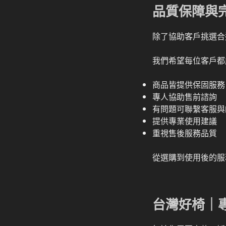
品質保障與
除了協助客戶挑選合
我們希望每位客戶都
商品皆提供保固服務
專人協助售前諮詢
有問題可聯繫客服與
提供專業使用建議
重視售後服務品質
從選購到使用後的服
台灣好椅｜