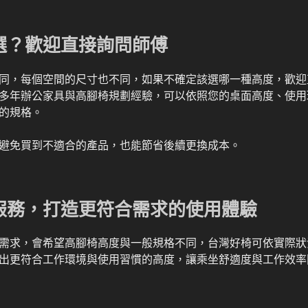
選？歡迎直接詢問師傅
同，每個空間的尺寸也不同，如果不確定該選哪一種高度，歡迎
多年辦公家具與高腳椅規劃經驗，可以依照您的桌面高度、使用
的規格。
避免買到不適合的產品，也能節省後續更換成本。
服務，打造更符合需求的使用體驗
需求，會希望高腳椅高度與一般規格不同，台灣好椅可依實際狀
出更符合工作環境與使用習慣的高度，讓乘坐舒適度與工作效率