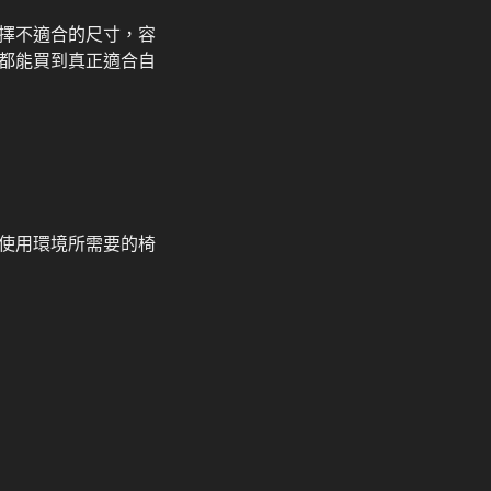
擇不適合的尺寸，容
都能買到真正適合自
使用環境所需要的椅