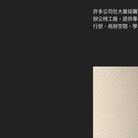
許多公司在大量採購
辦公椅工廠，提供專
行號、商辦空間、學