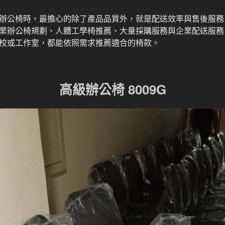
辦公椅時，最擔心的除了產品品質外，就是配送效率與售後服務
業辦公椅規劃、人體工學椅推薦、大量採購服務與企業配送服務
校或工作室，都能依照需求推薦適合的椅款。
高級辦公椅 8009G