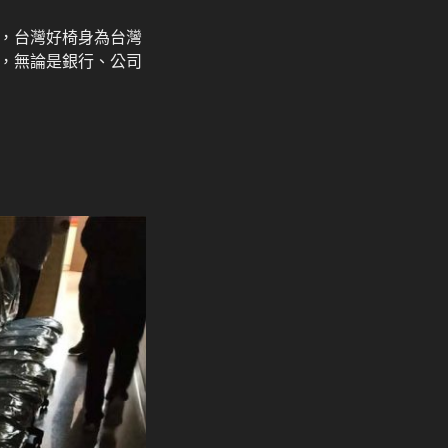
，台灣好椅身為台灣
，無論是銀行、公司