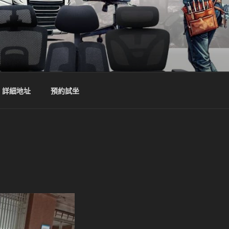
詳細地址
預約試坐