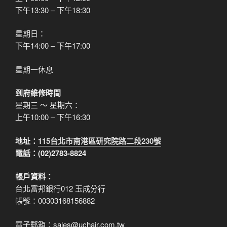
下午13:30 – 下午18:30
星期日：
下午14:00 – 下午17:00
星期一休息
到府維修時間
星期三 ～ 星期六：
上午10:00 – 下午16:30
地址：
115台北市南港區研究院路二段230號
電話：(02)2783-8824
帳戶資料：
台北富邦銀行012 玉成分行
帳號：00303168156882
電子郵箱：sales@uchair.com.tw