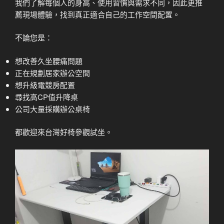
我們了解每個人的身高、使用習慣與需求不同，因此更推
薦現場體驗，找到真正適合自己的工作空間配置。
不論您是：
想改善久坐腰痛問題
正在規劃居家辦公空間
想升級電競房配置
尋找高CP值升降桌
公司大量採購辦公桌椅
都歡迎來台灣好椅參觀試坐。