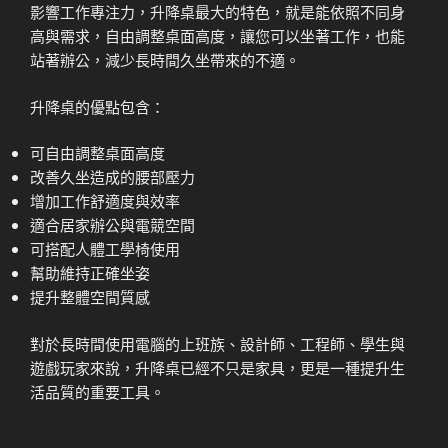
影響工作專注力，升降桌最大的特色，就是能依照不同身
高與需求，自由調整桌面高度，讓您可以坐著工作，也能
站著辦公，減少長時間久坐帶來的不適。
升降桌的優點包含：
可自由調整桌面高度
改善久坐造成的腰部壓力
增加工作舒適度與效率
適合居家辦公與電競空間
可搭配人體工學椅使用
幫助維持正確坐姿
提升整體空間質感
對於長時間使用電腦的上班族、設計師、工程師、學生與
遊戲玩家來說，升降桌已經不只是家具，更是一種提升生
活品質的重要工具。