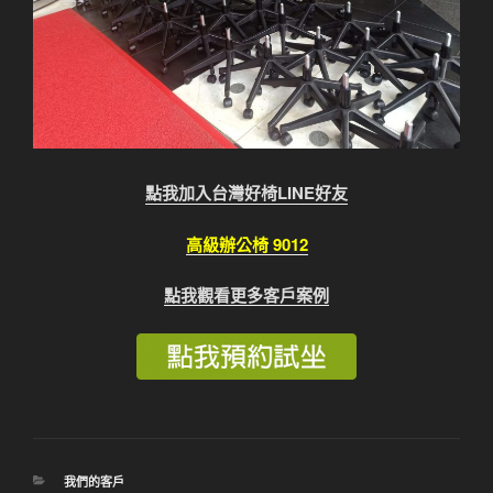
點我加入台灣好椅LINE好友
高級辦公椅 9012
點我觀看更多客戶案例
分
我們的客戶