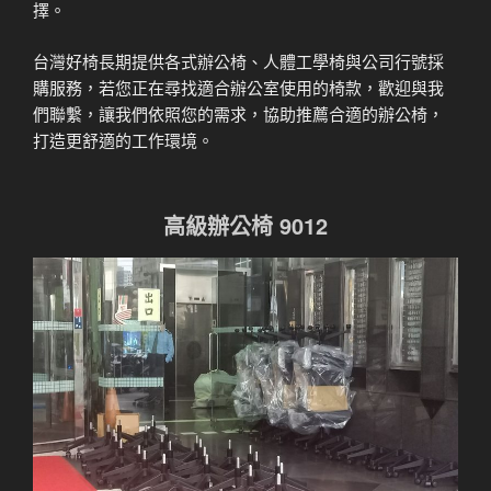
擇。
台灣好椅長期提供各式辦公椅、人體工學椅與公司行號採
購服務，若您正在尋找適合辦公室使用的椅款，歡迎與我
們聯繫，讓我們依照您的需求，協助推薦合適的辦公椅，
打造更舒適的工作環境。
高級辦公椅 9012