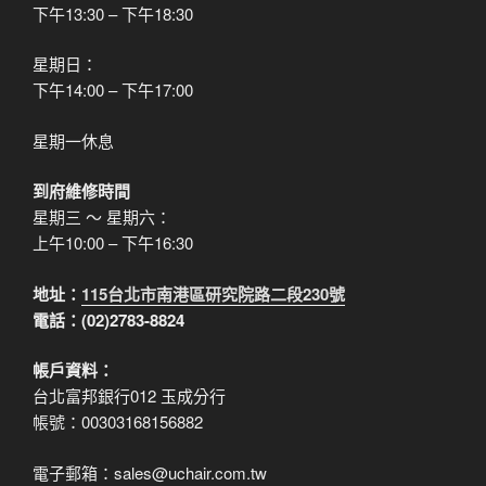
下午13:30 – 下午18:30
星期日：
下午14:00 – 下午17:00
星期一休息
到府維修時間
星期三 ～ 星期六：
上午10:00 – 下午16:30
地址：
115台北市南港區研究院路二段230號
電話：(02)2783-8824
帳戶資料：
台北富邦銀行012 玉成分行
帳號：00303168156882
電子郵箱：sales@uchair.com.tw