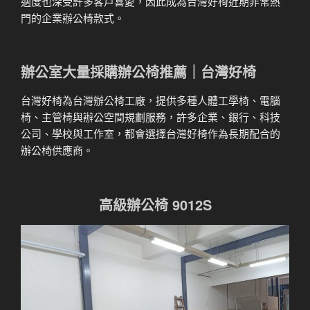
適度也深受許多客戶喜愛，因此成為台灣好椅近期非常熱
門的企業辦公椅款式。
辦公室大量採購辦公椅推薦｜台灣好椅
台灣好椅為台灣辦公椅工廠，提供多種人體工學椅、電腦
椅、主管椅與辦公空間規劃服務，許多企業、銀行、科技
公司、學校與工作室，都會選擇台灣好椅作為長期配合的
辦公椅供應商。
高級辦公椅 9012S