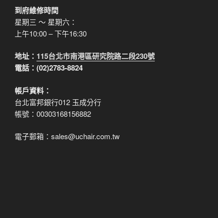
到府維修時間
星期三 ～ 星期六：
上午10:00 – 下午16:30
地址：
115台北市南港區研究院路二段230號
電話：(02)2783-8824
帳戶資料：
台北富邦銀行012 玉成分行
帳號：00303168156882
電子郵箱：sales@uchair.com.tw