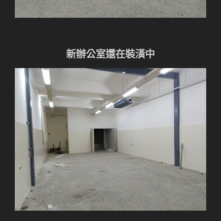
新辦公室還在裝潢中