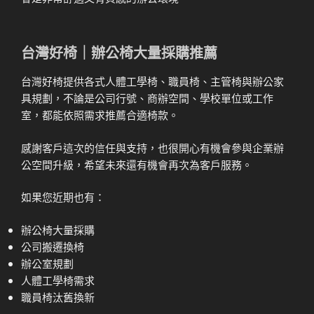
台灣好椅｜辦公椅大量採購推薦
台灣好椅提供各式人體工學椅、職員椅、主管椅與辦公家
具規劃，不論是公司行號、商辦空間、學校單位或工作
室，都能依照需求推薦合適椅款。
感謝客戶這次的信任與支持，也很開心有機會參與企業辦
公空間升級，希望未來還有機會再次為客戶服務。
如果您近期也有：
辦公椅大量採購
公司搬遷換椅
辦公室規劃
人體工學椅需求
職員椅汰舊換新