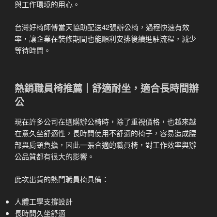
與工作環境的用心。
台灣好椅師傅當天協助配送42張辦公椅，過程快速有效
率，讓企業在裝修期間也能順利安排後續進駐流程，減少
等待時間。
熱銷職員椅推薦｜舒適耐坐，適合長時間辦
公
現在許多公司在選購辦公椅時，除了重視價格，也越來越
在意久坐舒適性，長時間使用不舒適的椅子，容易造成腰
部與肩頸負擔，因此一張合適的職員椅，對工作效率與辦
公品質都有很大的影響。
此次出貨的熱門職員椅具備：
人體工學支撐設計
長時間久坐舒適