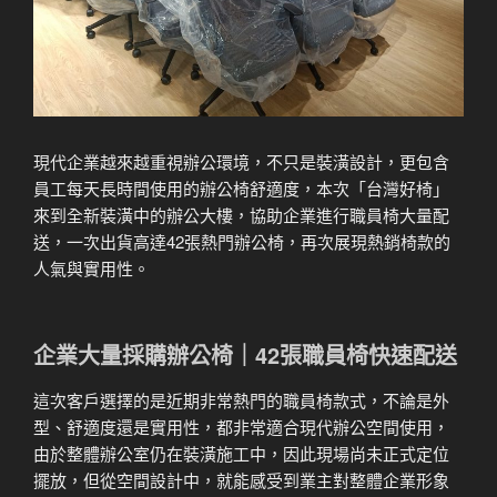
現代企業越來越重視辦公環境，不只是裝潢設計，更包含
員工每天長時間使用的辦公椅舒適度，本次「台灣好椅」
來到全新裝潢中的辦公大樓，協助企業進行職員椅大量配
送，一次出貨高達42張熱門辦公椅，再次展現熱銷椅款的
人氣與實用性。
企業大量採購辦公椅｜42張職員椅快速配送
這次客戶選擇的是近期非常熱門的職員椅款式，不論是外
型、舒適度還是實用性，都非常適合現代辦公空間使用，
由於整體辦公室仍在裝潢施工中，因此現場尚未正式定位
擺放，但從空間設計中，就能感受到業主對整體企業形象