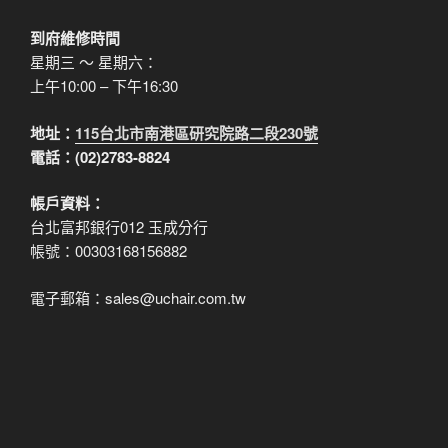
到府維修時間
星期三 ～ 星期六：
上午10:00 – 下午16:30
地址：
115台北市南港區研究院路二段230號
電話：(02)2783-8824
帳戶資料：
台北富邦銀行012 玉成分行
帳號：00303168156882
電子郵箱：sales@uchair.com.tw