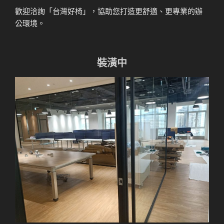
歡迎洽詢「台灣好椅」，協助您打造更舒適、更專業的辦
公環境。
裝潢中