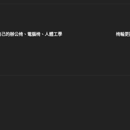
自己的辦公椅、電腦椅、人體工學
椅輪更