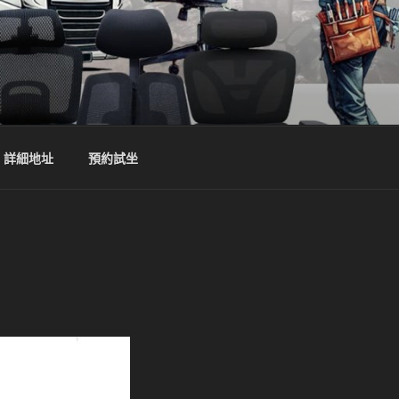
詳細地址
預約試坐