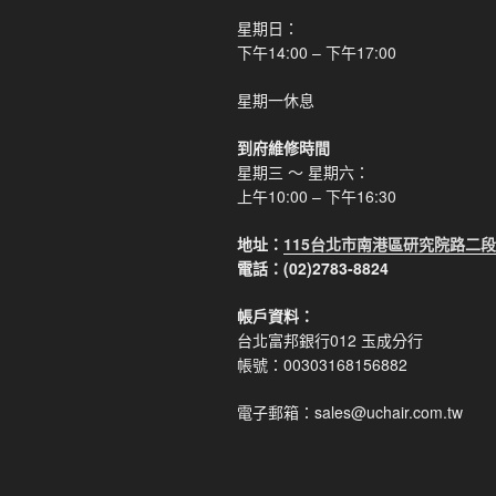
星期日：
下午14:00 – 下午17:00
星期一休息
到府維修時間
星期三 ～ 星期六：
上午10:00 – 下午16:30
地址：
115台北市南港區研究院路二段
電話：(02)2783-8824
帳戶資料：
台北富邦銀行012 玉成分行
帳號：00303168156882
電子郵箱：sales@uchair.com.tw