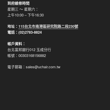
到府維修時間
星期三 ～ 星期六：
上午10:00 – 下午16:30
地址：
115台北市南港區研究院路二段230號
電話：(02)2783-8824
帳戶資料：
台北富邦銀行012 玉成分行
帳號：00303168156882
電子郵箱：sales@uchair.com.tw