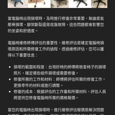
當電腦椅出現損壞時，及時進行修復非常重要，無論是氣
壓棒損壞、腳架斷裂還是底盤故障，這些問題都會影響您
的坐姿和舒適度。
電腦椅維修師傅評估的重要性，維修評估是確定電腦椅損
壞原因和所需修復工作的過程，透過維修評估，您可以獲
得以下重要信息：
損壞的範圍和程度：台灣好椅的師傅將檢查椅子的損壞
照片，確定哪些組件損壞或需要修復。
修復所需的工作和材料：師傅將評估所需的修復工作，
更換零件的材料或進行調整。
修復的成本：根據評估的工作量和所需材料，評估人員
將提供您修復電腦椅所需的價格報價。
當您的電腦椅出現損壞時，進行維修評估報價是解決問題