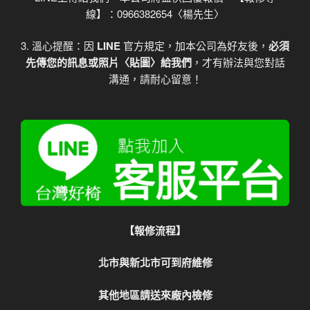
線】：0966382654〈楊先生〉
3. 溫心提醒：因
LINE
官方規定，加本公司為好友後，
必須
先傳您的訊息或照片〈貼圖〉給我們
，才有辦法與您對話
溝通，請耐心留意！
【報修流程】
北市與新北市可到府維修
其他地區請送來廠內檢修