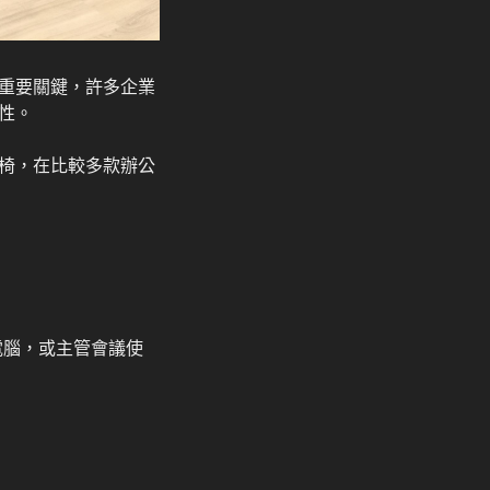
重要關鍵，許多企業
性。
椅，在比較多款辦公
電腦，或主管會議使