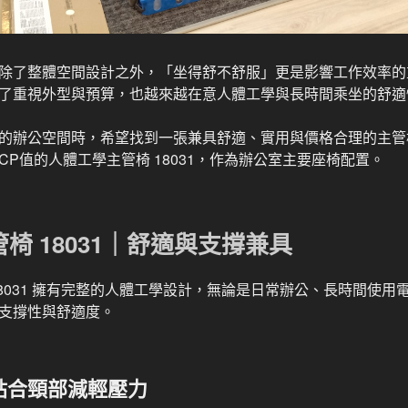
除了整體空間設計之外，「坐得舒不舒服」更是影響工作效率的
了重視外型與預算，也越來越在意人體工學與長時間乘坐的舒適
的辦公空間時，希望找到一張兼具舒適、實用與價格合理的主管
P值的人體工學主管椅 18031，作為辦公室主要座椅配置。
椅 18031｜舒適與支撐兼具
18031 擁有完整的人體工學設計，無論是日常辦公、長時間使用
支撐性與舒適度。
貼合頸部減輕壓力