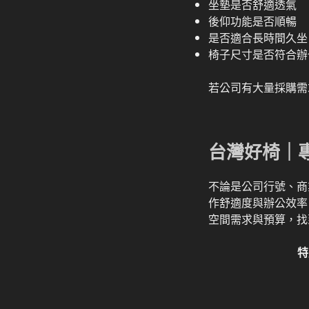
坐墊是否舒適透氣
後仰功能是否順暢
是否適合長時間久坐
椅子尺寸是否符合辦
若公司有大量採購需
台灣好椅｜
不論是公司行號、商
作舒適度與辦公效率
空間需求與預算，找
特