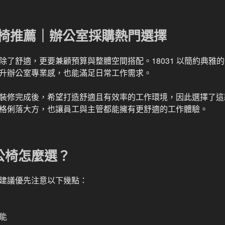
管椅推薦｜辦公室採購熱門選擇
除了舒適，更要兼顧預算與整體空間搭配。18031 以簡約典雅
升辦公室專業感，也能滿足日常工作需求。
裝修完成後，希望打造舒適且有效率的工作環境，因此選擇了這
格俐落大方，也讓員工與主管都能擁有更舒適的工作體驗。
公椅怎麼選？
建議優先注意以下幾點：
能