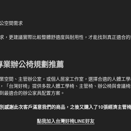
公空間需求
求，更建議實際比較整體舒適度與耐用性，才能找到真正適合的
專業辦公椅規劃推薦
業空間、主管辦公室，或個人居家工作室，選擇合適的人體工學
，「台灣好椅」提供多款人體工學椅、主管椅、辦公椅與會議椅
到最適合的辦公家具配置方案。
別感謝此次客戶滿意我們的商品，之後又購入了10張經濟主管
點我加入台灣好椅LINE好友