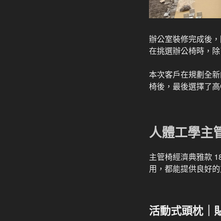
辦公室裝修完成後，
在挑選辦公椅時，除
本次客戶在規劃全新
椅後，最後選擇了高C
人體工學主管
主管椅經濟典雅款 
用，都能提供良好的
活動式頭枕｜