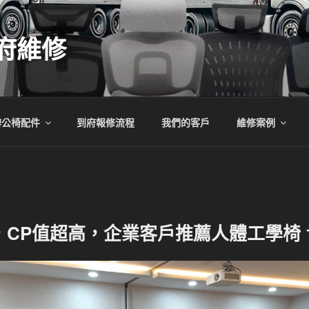
府維修
辦公椅配件
到府報修流程
我們的客戶
維修案例
CP值超高，企業客戶推薦人體工學椅 18