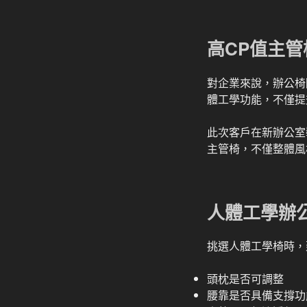
高CP值主
對企業來說，辦公椅
體工學功能，不僅提
此次客戶在新辦公室
主管椅，不僅整體風
人體工學辦
挑選人體工學椅時，
頭枕是否可調整
腰靠是否具備支撐功