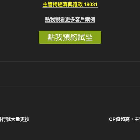
主管椅經濟典雅款 18031
點我觀看更多客戶案例
司行號大量更換
CP值超高，主管