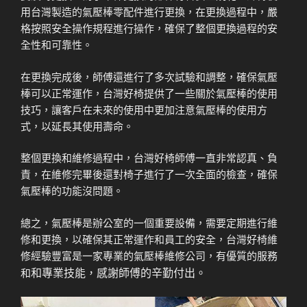
用台灣製造的氣壓棒零配件進行更換，在更換過程中，嚴
格按照安全操作規程進行操作，確保了整個更換過程的安
全性和可靠性。
在更換完成後，師傅還進行了多次試驗和調整，確保氣壓
棒可以正常運作，台灣好椅提供了一些關於氣壓棒的使用
技巧，讓客戶在未來的使用中更加注意氣壓棒的使用方
式，以延長其使用壽命。
整個更換和維修過程中，台灣好椅師傅一直非常認真、負
責，在維修完畢後還對椅子進行了一次全面的檢查，確保
氣壓棒的功能沒問題。
總之，氣壓棒是辦公室的一個重要設備，需要定期進行維
修和更換，以確保其正常運作和員工的安全，台灣好椅維
修經驗豐富是一家專業的氣壓棒維修公司，有優質的服務
和專業技能，感謝師傅的辛勤付出。
和