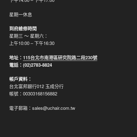
星期一休息
到府維修時間
星期三 ～ 星期六：
上午10:00 – 下午16:30
地址：
115台北市南港區研究院路二段230號
電話：(02)2783-8824
帳戶資料：
台北富邦銀行012 玉成分行
帳號：00303168156882
電子郵箱：sales@uchair.com.tw