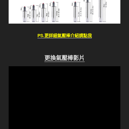
PS.更詳細氣壓棒介紹請點我
更換氣壓棒影片