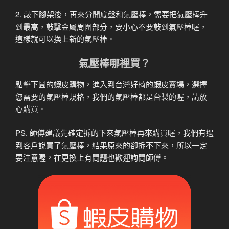
2. 敲下腳架後，再來分開底盤和氣壓棒，需要把氣壓棒升
到最高，敲擊金屬周圍部分，要小心不要敲到氣壓棒喔，
這樣就可以換上新的氣壓棒。
氣壓棒哪裡買？
點擊下圖的蝦皮購物，進入到台灣好椅的蝦皮賣場，選擇
您需要的氣壓棒規格，我們的氣壓棒都是台製的喔，請放
心購買。
PS. 師傅建議先確定拆的下來氣壓棒再來購買喔，我們有遇
到客戶說買了氣壓棒，結果原來的卻拆不下來，所以一定
要注意喔，在更換上有問題也歡迎詢問師傅。