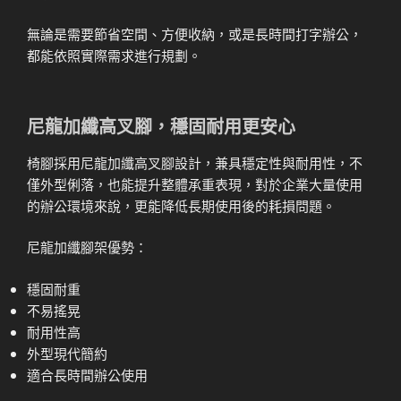
無論是需要節省空間、方便收納，或是長時間打字辦公，
都能依照實際需求進行規劃。
尼龍加纖高叉腳，穩固耐用更安心
椅腳採用尼龍加纖高叉腳設計，兼具穩定性與耐用性，不
僅外型俐落，也能提升整體承重表現，對於企業大量使用
的辦公環境來說，更能降低長期使用後的耗損問題。
尼龍加纖腳架優勢：
穩固耐重
不易搖晃
耐用性高
外型現代簡約
適合長時間辦公使用