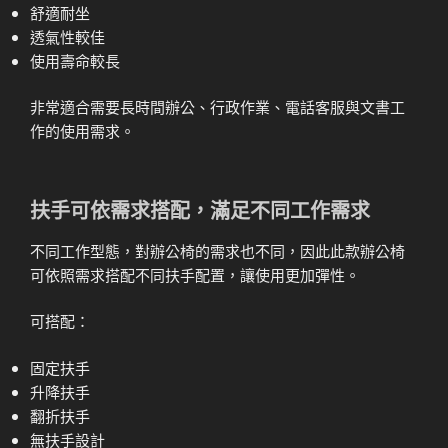
舒適耐坐
透氣性較佳
使用壽命較長
非常適合需要長時間辦公、行政作業、電話客服與文書工
作的使用需求。
扶手可依需求搭配，滿足不同工作需求
不同工作型態，對辦公椅的需求也不同，因此此款辦公椅
可依照需求搭配不同扶手配置，讓使用更加彈性。
可搭配：
固定扶手
升降扶手
翻折扶手
無扶手設計