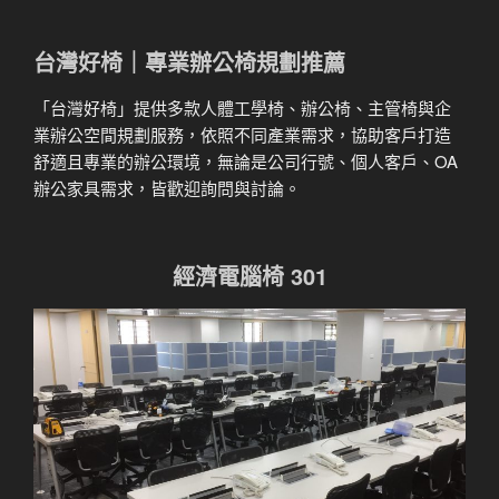
台灣好椅｜專業辦公椅規劃推薦
「台灣好椅」提供多款人體工學椅、辦公椅、主管椅與企
業辦公空間規劃服務，依照不同產業需求，協助客戶打造
舒適且專業的辦公環境，無論是公司行號、個人客戶、OA
辦公家具需求，皆歡迎詢問與討論。
經濟電腦椅 301