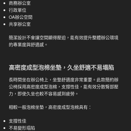
商務辦公室
行政單位
OA辦公空間
共享辦公室
簡潔設計不會讓空間顯得壓迫，能有效提升整體辦公環境
的專業度與舒適感。
高密度成型泡棉坐墊，久坐舒適不易塌陷
長時間坐在辦公椅上，坐墊舒適度非常重要。此款簡約辦
公椅採用高密度成型泡棉，支撐性佳，能有效分散臀部壓
力，即使久坐也較不容易感到疲勞。
相較一般泡棉坐墊，高密度成型泡棉具有：
支撐性佳
不易變形塌陷