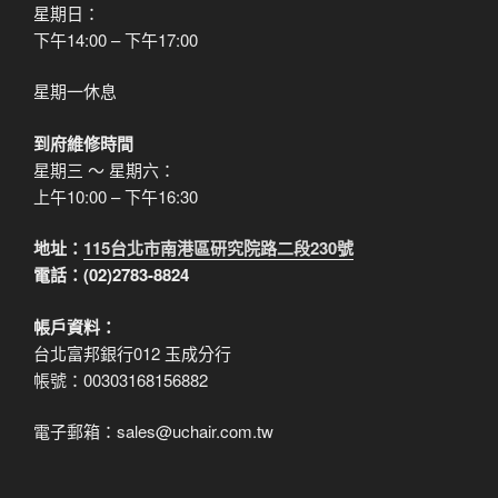
星期日：
下午14:00 – 下午17:00
星期一休息
到府維修時間
星期三 ～ 星期六：
上午10:00 – 下午16:30
地址：
115台北市南港區研究院路二段230號
電話：(02)2783-8824
帳戶資料：
台北富邦銀行012 玉成分行
帳號：00303168156882
電子郵箱：sales@uchair.com.tw