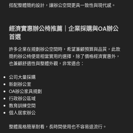
搭配整體簡約設計，讓辦公空間更具一致性與現代感。
經濟實惠辦公椅推薦｜企業採購與OA辦公
首選
許多企業在規劃辦公空間時，希望兼顧預算與品質，此款
簡約辦公椅便是相當實用的選擇，除了價格經濟實惠外，
也兼顧舒適性與整體外觀，非常適合：
公司大量採購
新創辦公室
OA辦公家具規劃
行政辦公區域
教育訓練空間
個人居家辦公
整體風格簡單耐看，長時間使用也不容易退流行。