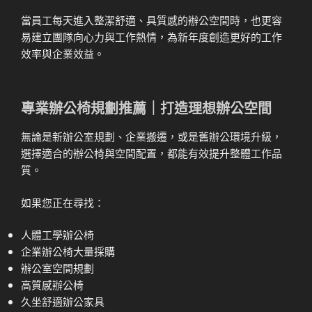
當員工每天進入整潔舒適、具質感的辦公空間時，也更容
易建立團隊向心力與工作熱情，為新年度創造更好的工作
效率與企業效益。
專業辦公椅規劃推薦｜打造理想辦公空間
無論是新辦公室規劃、企業搬遷，或是舊辦公環境升級，
選擇適合的辦公椅與空間配置，都能有效提升整體工作品
質。
如果您正在尋找：
人體工學辦公椅
企業辦公椅大量採購
辦公室空間規劃
高質感辦公椅
久坐舒適辦公家具