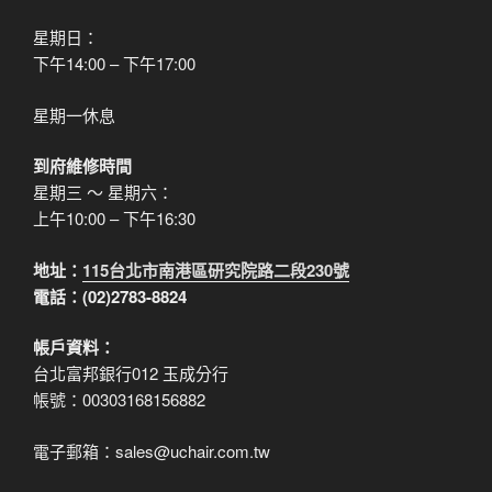
星期日：
下午14:00 – 下午17:00
星期一休息
到府維修時間
星期三 ～ 星期六：
上午10:00 – 下午16:30
地址：
115台北市南港區研究院路二段230號
電話：(02)2783-8824
帳戶資料：
台北富邦銀行012 玉成分行
帳號：00303168156882
電子郵箱：sales@uchair.com.tw