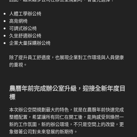
人體工學辦公椅
高背網椅
可調式辦公椅
久坐舒適辦公椅
企業大量採購辦公椅
除了提升員工舒適度，也展現企業對工作環境與人員健康
的重視。
農曆年前完成辦公室升級，迎接全新年度目
標
本次辦公空間規劃最大的特色，就是在農曆年前快速完成
整體配置，希望讓所有同仁在開工後，能夠感受到煥然一
新的工作氛圍，新的辦公環境，不只是空間上的改變，更
象徵著公司對未來發展的新期待。