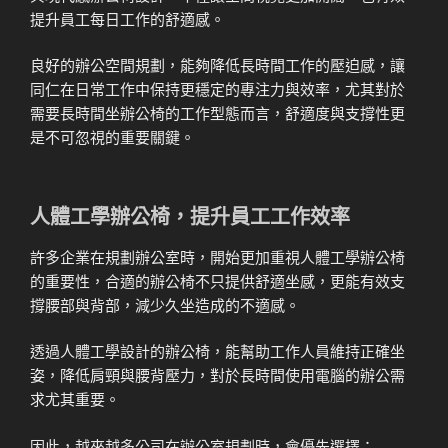
提升員工每日工作的舒適感。
良好的辦公空間規劃，能夠降低長時間工作的壓迫感，讓
同仁在日常工作中保持更穩定的專注力與效率，尤其對於
需要長時間坐辦公椅的工作型態而言，舒適度與支撐性更
是不可忽視的重要關鍵。
人體工學辦公椅，提升員工工作效率
許多企業在規劃辦公室時，開始更加重視人體工學辦公椅
的重要性，合適的辦公椅不只提供舒適坐感，更能有效支
撐腰部與背部，減少久坐造成的不適感。
透過人體工學設計的辦公椅，能幫助工作人員維持正確坐
姿，降低肩頸與腰背壓力，對於長時間使用電腦的辦公需
求尤其重要。
因此，越來越多公司在辦公室規劃時，會優先選擇：