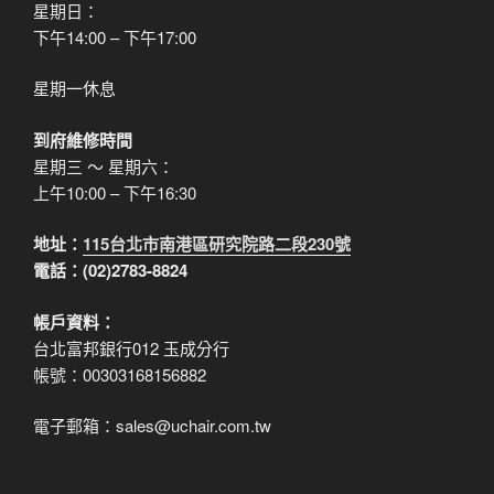
星期日：
下午14:00 – 下午17:00
星期一休息
到府維修時間
星期三 ～ 星期六：
上午10:00 – 下午16:30
地址：
115台北市南港區研究院路二段230號
電話：(02)2783-8824
帳戶資料：
台北富邦銀行012 玉成分行
帳號：00303168156882
電子郵箱：sales@uchair.com.tw