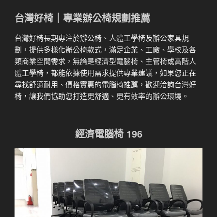
台灣好椅｜專業辦公椅規劃推薦
台灣好椅長期專注於辦公椅、人體工學椅及辦公家具規
劃，提供多樣化辦公椅款式，滿足企業、工廠、學校及各
類商業空間需求，無論是經濟型電腦椅、主管椅或高階人
體工學椅，都能依據使用需求提供專業建議，如果您正在
尋找舒適耐用、價格實惠的電腦椅推薦，歡迎洽詢台灣好
椅，讓我們協助您打造更舒適、更有效率的辦公環境。
經濟電腦椅 196