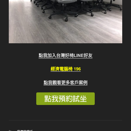
點我加入台灣好椅LINE好友
經濟電腦椅 196
點我觀看更多客戶案例