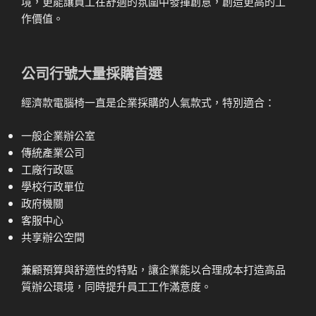
境，更能讓員工在舒適的氛圍中發揮創意，創造更高的工
作價值。
公司行號大量採購首選
經濟款電腦椅一直是企業採購的人氣款式，特別適合：
一般企業辦公室
傳統產業公司
工廠行政區
學校行政單位
政府機關
客服中心
共享辦公空間
兼顧預算與舒適性的特點，讓企業能以合理成本打造高品
質辦公環境，同時提升員工工作滿意度。