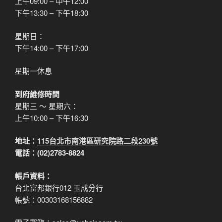
上午09:00 – 中午12:00
下午13:30 – 下午18:30
星期日：
下午14:00 – 下午17:00
星期一休息
到府維修時間
星期三 ～ 星期六：
上午10:00 – 下午16:30
地址：
115台北市南港區研究院路二段230號
電話：(02)2783-8824
帳戶資料：
台北富邦銀行012 玉成分行
帳號：00303168156882