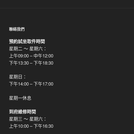
章
聯絡我們
預約試坐取件時間
星期二 ～ 星期六：
上午09:00 – 中午12:00
下午13:30 – 下午18:30
星期日：
下午14:00 – 下午17:00
星期一休息
到府維修時間
星期三 ～ 星期六：
上午10:00 – 下午16:30