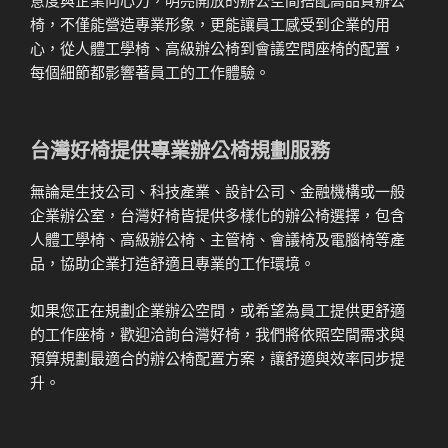
椅，不僅能營造專業形象，更能讓員工感受到企業的用
心，從人體工學椅、高級辦公椅到會議空間座椅的配置，
每個細節都影響著員工的工作體驗。
台灣好椅提供專業辦公椅規劃服務
無論是生技公司、科技產業、設計公司、金融機構或一般
企業辦公室，台灣好椅皆提供多樣化的辦公椅選擇，包含
人體工學椅、高級辦公椅、主管椅、會議椅及電腦椅等產
品，協助企業打造舒適且專業的工作環境。
如果您正在規劃企業辦公空間，或希望為員工提供更舒適
的工作座椅，歡迎洽詢台灣好椅，我們將依照空間需求與
預算規劃最適合的辦公椅配置方案，讓舒適與效率同步提
升。