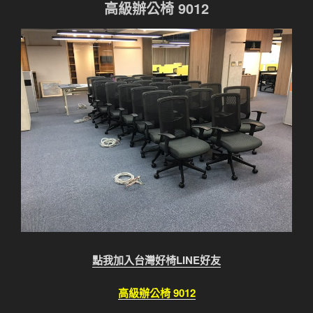
高級辦公椅 9012
點我加入台灣好椅LINE好友
高級辦公椅 9012