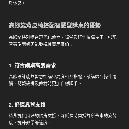
與休息。
高腳靠背皮椅搭配智慧型講桌的優勢
高腳椅特別適合現代化教室、講堂及研究機構使用，搭配
智慧型講桌更能發揮其實用價值：
1. 符合講桌高度需求
高腳設計能與智慧型講桌高度相互搭配，讓講師在操作電
腦、簡報設備及教材時更加自然順手。
2. 舒適靠背支撐
椅背提供良好的腰背支撐，降低長時間授課所帶來的疲勞
感，提升教學舒適度。