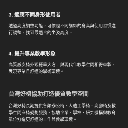
3. 適應不同身形使用者
透過高度調整功能，可依照不同講師的身高與使用習慣進
行調整，找到最適合的坐姿高度。
4. 提升專業教學形象
高質感皮椅外觀穩重大方，與現代化教學空間相得益彰，
展現專業且舒適的學術環境。
台灣好椅協助打造優質教學空間
台灣好椅長期提供各類辦公椅、人體工學椅、高腳椅及教
學空間座椅規劃服務，協助企業、學校、研究機構與教育
單位打造更舒適的工作與教學環境。