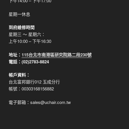
下午14:00 – 下午17:00
星期一休息
到府維修時間
星期三 ～ 星期六：
上午10:00 – 下午16:30
地址：
115台北市南港區研究院路二段230號
電話：(02)2783-8824
帳戶資料：
台北富邦銀行012 玉成分行
帳號：00303168156882
電子郵箱：sales@uchair.com.tw