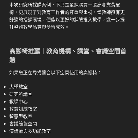
本次研究所採購案例，不只是單純購買一張高腳靠背皮
椅，更展現了對教育工作者的尊重與重視，當教師擁有更
舒適的授課環境，便能以更好的狀態投入教學，進一步提
升整體教學品質與學習成效。
高腳椅推薦｜教育機構、講堂、會議空間首
選
如果您正在尋找適合以下空間使用的高腳椅：
大學教室
研究所講堂
教學中心
教育訓練教室
智慧型教室
會議簡報空間
演講廳與多功能教室