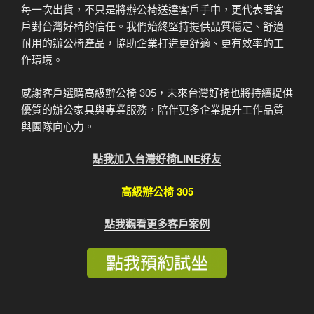
每一次出貨，不只是將辦公椅送達客戶手中，更代表著客
戶對台灣好椅的信任。我們始終堅持提供品質穩定、舒適
耐用的辦公椅產品，協助企業打造更舒適、更有效率的工
作環境。
感謝客戶選購高級辦公椅 305，未來台灣好椅也將持續提供
優質的辦公家具與專業服務，陪伴更多企業提升工作品質
與團隊向心力。
點我加入台灣好椅LINE好友
高級辦公椅 305
點我觀看更多客戶案例