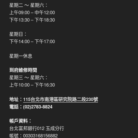
星期二 ～ 星期六：
上午09:00 – 中午12:00
下午13:30 – 下午18:30
星期日：
下午14:00 – 下午17:00
星期一休息
到府維修時間
星期三 ～ 星期六：
上午10:00 – 下午16:30
地址：
115台北市南港區研究院路二段230號
電話：(02)2783-8824
帳戶資料：
台北富邦銀行012 玉成分行
帳號：00303168156882