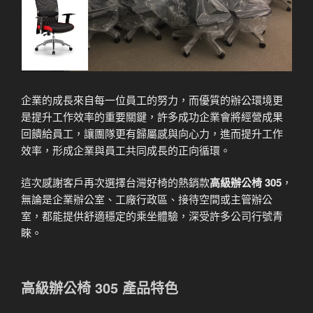
企業的成長來自每一位員工的努力，而優質的辦公環境更
是提升工作效率的重要關鍵，許多成功企業會將經營成果
回饋給員工，讓團隊更有歸屬感與向心力，進而提升工作
效率，形成企業與員工共同成長的正向循環。
這次感謝客戶再次選擇台灣好椅的熱銷款
高級辦公椅 305
，
無論是企業辦公室、工廠行政區、接待空間或主管辦公
室，都能提供舒適穩定的乘坐體驗，深受許多公司行號青
睞。
高級辦公椅 305 產品特色