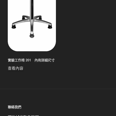
實驗工作椅 201 內有詳細尺寸
查看內容
聯絡我們