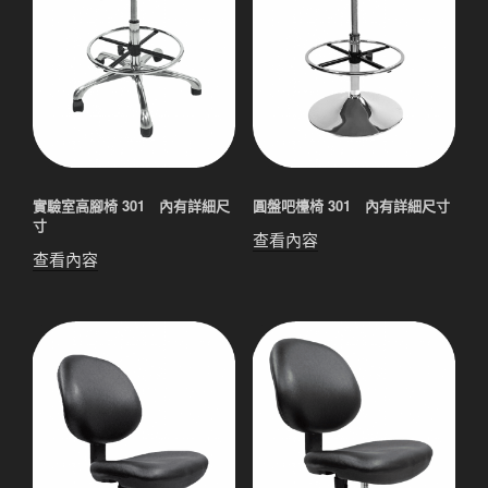
實驗室高腳椅 301 內有詳細尺
圓盤吧檯椅 301 內有詳細尺寸
寸
查看內容
查看內容