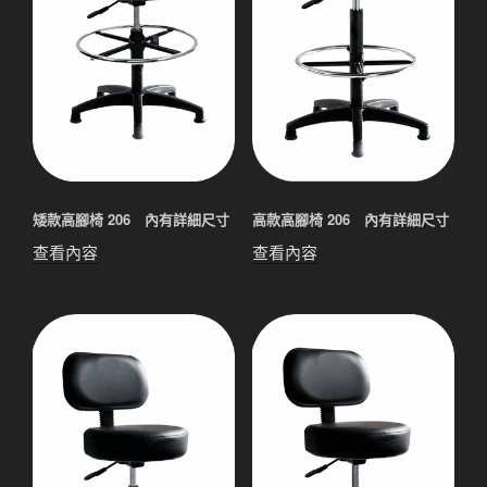
矮款高腳椅 206 內有詳細尺寸
高款高腳椅 206 內有詳細尺寸
查看內容
查看內容