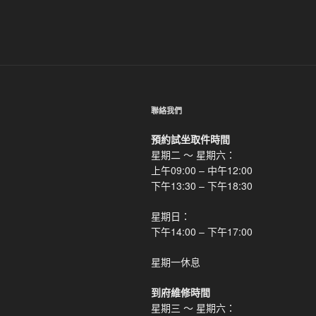
聯絡我們
預約試坐取件時間
星期二 ～ 星期六：
上午09:00 – 中午12:00
下午13:30 – 下午18:30
星期日：
下午14:00 – 下午17:00
星期一休息
到府維修時間
星期三 ～ 星期六：