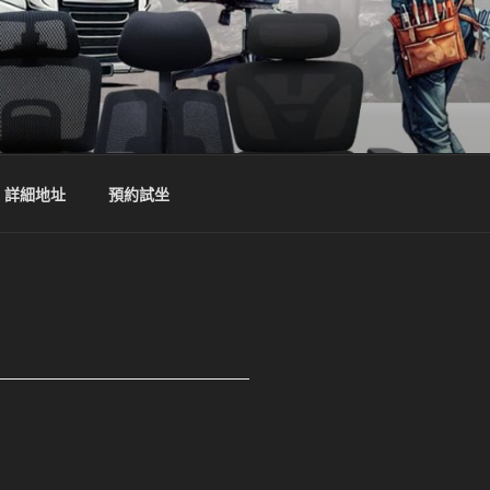
詳細地址
預約試坐