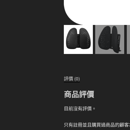
評價 (0)
商品評價
目前沒有評價。
只有註冊並且購買過商品的顧客