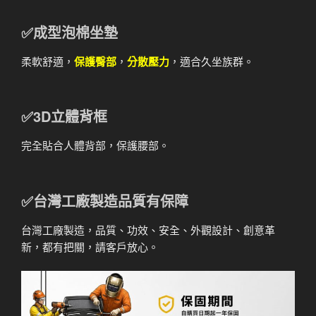
✅成型泡棉坐墊
柔軟舒適，
保護臀部
，
分散壓力
，適合久坐族群。
✅3D立體背框
完全貼合人體背部，保護腰部。
✅台灣工廠製造品質有保障
台灣工廠製造，品質、功效、安全、外觀設計、創意革
新，都有把關，請客戶放心。