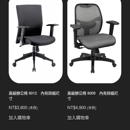
高級辦公椅 8012 內有詳細尺
高級辦公椅 8009 內有詳細尺
寸
寸
NT$
3,800
NT$
4,900
(未稅)
(未稅)
加入購物車
加入購物車