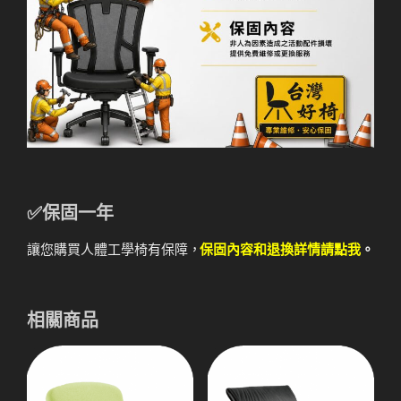
✅
保固一年
讓您購買人體工學椅有保障，
保固內容和退換詳情請點我
。
相關商品