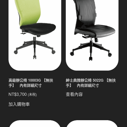
高級辦公椅 10003G 【無扶
紳士典雅辦公椅 5022G 【無扶
手】 內有詳細尺寸
手】 內有詳細尺寸
NT$
3,700
查看內容
(未稅)
加入購物車