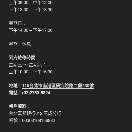
上午09:00 – 中午12:00
下午13:30 – 下午18:30
星期日：
下午14:00 – 下午17:00
星期一休息
到府維修時間
星期三 ～ 星期六：
上午10:00 – 下午16:30
地址：
115台北市南港區研究院路二段230號
電話：(02)2783-8824
帳戶資料：
台北富邦銀行012 玉成分行
帳號：00303168156882