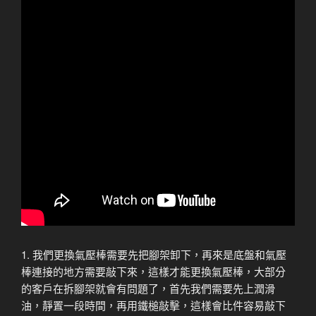
1. 我們更換氣壓棒需要先把腳架卸下，再來是底盤和氣壓
棒連接的地方需要敲下來，這樣才能更換氣壓棒，大部分
的客戶在拆腳架就會有問題了，首先我們需要先上潤滑
油，靜置一段時間，再用鐵槌敲擊，這樣會比件容易敲下