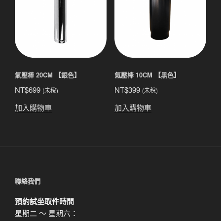
氣壓棒 20CM 【銀色】
氣壓棒 10CM 【黑色】
NT$
699
NT$
399
(未稅)
(未稅)
加入購物車
加入購物車
聯絡我們
預約試坐取件時間
星期二 ～ 星期六：