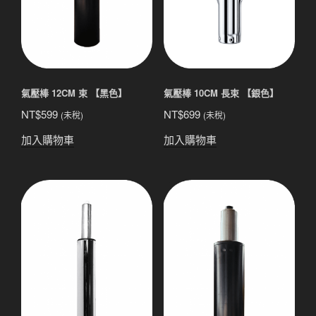
氣壓棒 12CM 束 【黑色】
氣壓棒 10CM 長束 【銀色】
NT$
599
NT$
699
(未稅)
(未稅)
加入購物車
加入購物車