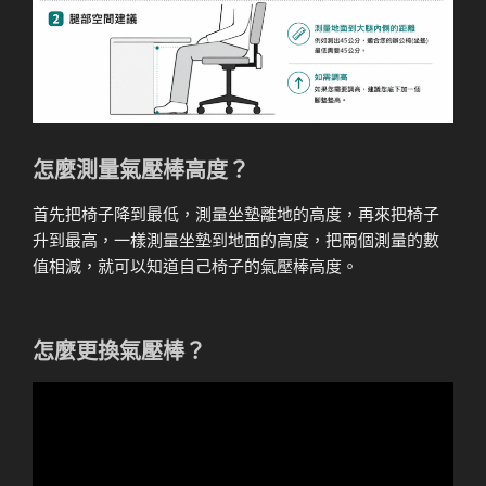
怎麼測量氣壓棒高度？
首先把椅子降到最低，測量坐墊離地的高度，再來把椅子
升到最高，一樣測量坐墊到地面的高度，把兩個測量的數
值相減，就可以知道自己椅子的氣壓棒高度。
怎麼更換氣壓棒？