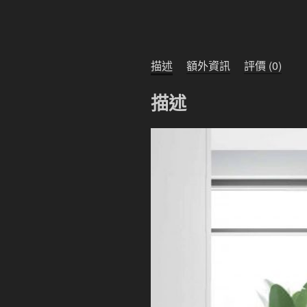
描述
額外資訊
評價 (0)
描述