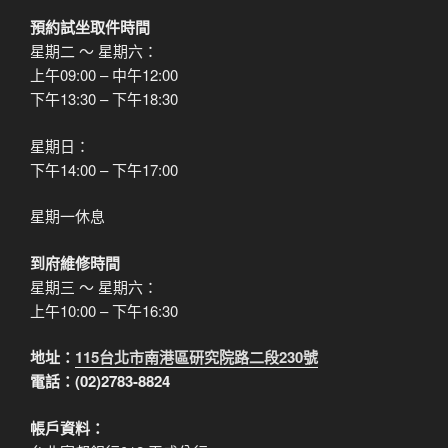
預約試坐取件時間
星期二 ～ 星期六：
上午09:00 – 中午12:00
下午13:30 – 下午18:30
星期日：
下午14:00 – 下午17:00
星期一休息
到府維修時間
星期三 ～ 星期六：
上午10:00 – 下午16:30
地址：
115台北市南港區研究院路二段230號
電話：(02)2783-8824
帳戶資料：