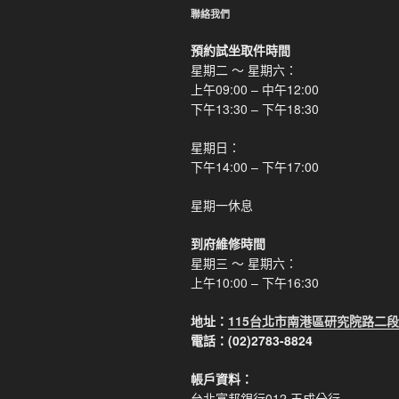
聯絡我們
預約試坐取件時間
星期二 ～ 星期六：
上午09:00 – 中午12:00
下午13:30 – 下午18:30
星期日：
下午14:00 – 下午17:00
星期一休息
到府維修時間
星期三 ～ 星期六：
上午10:00 – 下午16:30
地址：
115台北市南港區研究院路二段
電話：(02)2783-8824
帳戶資料：
台北富邦銀行012 玉成分行