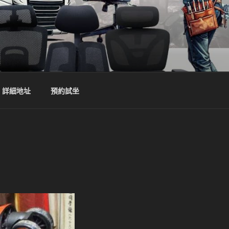
詳細地址
預約試坐