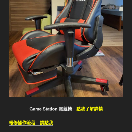
Game Station 電競椅
點我了解詳情
報修操作流程 請點我