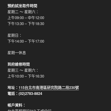
預約試坐取件時間
星期二 ～ 星期六：
上午09:00 – 中午12:00
下午13:30 – 下午18:30
星期日：
下午14:00 – 下午17:00
星期一休息
到府維修時間
星期三 ～ 星期六：
上午10:00 – 下午16:30
地址：
115台北市南港區研究院路二段230號
電話：(02)2783-8824
帳戶資料：
台北富邦銀行012 玉成分行